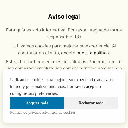
Aviso legal
Esta guía es solo informativa. Por favor, juegue de forma
responsable. 18+
Utilizamos cookies para mejorar su experiencia. Al
continuar en el sitio, acepta
nuestra política
.
Este sitio contiene enlaces de afiliados. Podemos recibir
una comisión si realiza una compra a través de ellos, sin
costo adicional para usted.
Utilizamos cookies para mejorar su experiencia, analizar el
Si tiene problemas con el juego, puede encontrar ayuda
tráfico y personalizar anuncios. Por favor, acepte o
aquí
.
configure sus preferencias.
14:47
Aceptar todo
Rechazar todo
Política de privacidad
Política de cookies
August 2026 | © Apuestas Ncaa Football Moneyline