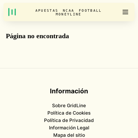
APUESTAS NCAA FOOTBALL
MONEYLINE
Página no encontrada
Información
Sobre GridLine
Política de Cookies
Política de Privacidad
Información Legal
Mapa del sitio