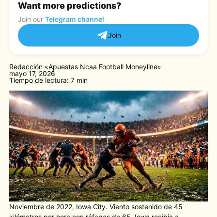
Want more predictions?
Join our
Telegram channel
Join
Redacción «Apuestas Ncaa Football Moneyline»
mayo 17, 2026
Tiempo de lectura: 7 min
Noviembre de 2022, Iowa City. Viento sostenido de 45
kilómetros por hora con ráfagas de 65. Iowa recibía a