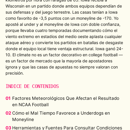
Wisconsin en un partido donde ambos equipos dependían de
sus defensas y del juego terrestre. Las casas tenían a Iowa
como favorito de -3,5 puntos con un moneyline de -170. Yo
aposté al under y al moneyline de Iowa con doble confianza,
porque llevaba cuatro temporadas documentando cómo el
viento extremo en estadios del medio oeste aplasta cualquier
ataque aéreo y convierte los partidos en batallas de desgaste
donde el equipo local tiene ventaja estructural. Iowa ganó 24-
10. El climate no es un factor decorativo en college football —
es un factor de mercado que la mayoría de apostadores
ignora y que las casas de apuestas no siempre valoran con
precisión.
ÍNDICE DE CONTENIDOS
Factores Meteorológicos Que Afectan el Resultado
en NCAA Football
Cómo el Mal Tiempo Favorece a Underdogs en
Moneyline
Herramientas y Fuentes Para Consultar Condiciones