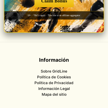
Claim Bonus
18+ · T&Cs apply · This site is an affiliate aggregator.
Información
Sobre GridLine
Política de Cookies
Política de Privacidad
Información Legal
Mapa del sitio