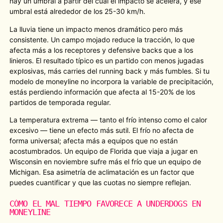
hay un umbral a partir del cual el impacto se acelera, y ese
umbral está alrededor de los 25-30 km/h.
La lluvia tiene un impacto menos dramático pero más
consistente. Un campo mojado reduce la tracción, lo que
afecta más a los receptores y defensive backs que a los
linieros. El resultado típico es un partido con menos jugadas
explosivas, más carries del running back y más fumbles. Si tu
modelo de moneyline no incorpora la variable de precipitación,
estás perdiendo información que afecta al 15-20% de los
partidos de temporada regular.
La temperatura extrema — tanto el frío intenso como el calor
excesivo — tiene un efecto más sutil. El frío no afecta de
forma universal; afecta más a equipos que no están
acostumbrados. Un equipo de Florida que viaja a jugar en
Wisconsin en noviembre sufre más el frío que un equipo de
Michigan. Esa asimetría de aclimatación es un factor que
puedes cuantificar y que las cuotas no siempre reflejan.
CÓMO EL MAL TIEMPO FAVORECE A UNDERDOGS EN
MONEYLINE