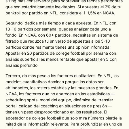
sizing más conservador para sobrevivir las rachas perdedoras
que son estadísticamente inevitables. Si apuestas el 2% de tu
bankroll por partido en NFL, considera el 1-1,5% en NCAA.
Segundo, dedica más tiempo a cada apuesta. En NFL, con
13-16 partidos por semana, puedes analizar cada uno a
fondo. En NCAA, con 60+ partidos, necesitas un sistema de
filtrado que reduzca tu universo de apuestas a los 5-10
partidos donde realmente tienes una opinión informada.
Apostar en 20 partidos de college football por semana con
análisis superficial es menos rentable que apostar en 5 con
análisis profundo.
Tercero, da más peso a los factores cualitativos. En NFL, los
modelos cuantitativos dominan porque los datos son
abundantes, los rosters estables y las muestras grandes. En
NCAA, los factores que no aparecen en las estadísticas —
scheduling spots, moral del equipo, dinámica del transfer
portal, calidad del coaching en situaciones de presión —
tienen un peso desproporcionado en los resultados. El
apostador de college football que solo mira números pierde la
mitad de la información relevante. Para profundizar en uno de