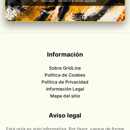
18+ · T&Cs apply · This site is an affiliate aggregator.
Información
Sobre GridLine
Política de Cookies
Política de Privacidad
Información Legal
Mapa del sitio
Aviso legal
Esta guía es solo informativa. Por favor, juegue de forma