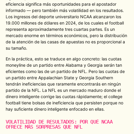
eficiencia significa más oportunidades para el apostador
informado — pero también más volatilidad en los resultados.
Los ingresos del deporte universitario NCAA alcanzaron los
19.000 millones de dólares en 2024, de los cuales el football
representa aproximadamente tres cuartas partes. Es un
mercado enorme en términos económicos, pero la distribución
de la atención de las casas de apuestas no es proporcional a
su tamaño.
En la práctica, esto se traduce en algo concreto: las cuotas
moneyline de un partido entre Alabama y Georgia serán tan
eficientes como las de un partido de NFL. Pero las cuotas de
un partido entre Appalachian State y Georgia Southern
tendrán ineficiencias que raramente encontrarás en ningún
partido de la NFL. La NFL es un mercado maduro donde el
dinero inteligente corrige las cuotas rápidamente; el college
football tiene bolsas de ineficiencia que persisten porque no
hay suficiente dinero inteligente enfocado en ellas.
VOLATILIDAD DE RESULTADOS: POR QUÉ NCAA
OFRECE MÁS SORPRESAS QUE NFL