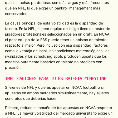
que las rachas perdedoras son más largas y más frecuentes
que en NFL, lo que exige un bankroll management más
conservador.
La causa principal de esta volatilidad es la disparidad de
talento. En la NFL, el peor equipo de la liga tiene un roster de
jugadores profesionales seleccionados en un draft. En NCAA,
el peor equipo de la FBS puede tener un abismo de talento
respecto al mejor. Pero incluso con esa disparidad, factores
como la ventaja de local, las condiciones meteorológicas, las
rivalidades y los scheduling spots producen upsets que los
modelos puramente basados en talento no predicen con
precisión.
IMPLICACIONES PARA TU ESTRATEGIA MONEYLINE
Si vienes de NFL y quieres apostar en NCAA football, o si
apuestas en ambos mercados simultáneamente, hay ajustes
concretos que deberías hacer.
Primero, reduce el tamaño de tus apuestas en NCAA respecto
a NFL. La mayor volatilidad del mercado universitario exige un