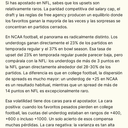
Si has apostado en NFL, sabes que los upsets son
relativamente raros. La paridad competitiva del salary cap, el
draft y las reglas de free agency producen un equilibrio donde
los favoritos ganan la mayoría de las veces y las sorpresas se
concentran en partidos cerrados.
En NCAA football, el panorama es radicalmente distinto. Los
underdogs ganan directamente el 23% de los partidos en
temporada regular y el 37% en bowl season. Esa tasa de
upset del 23% en temporada regular puede parecer baja, pero
compárala con la NFL: los underdogs de más de 3 puntos en
la NFL ganan directamente alrededor del 28-30% de los
partidos. La diferencia es que en college football, la dispersión
de spreads es mucho mayor: un underdog de +25 en NCAA
es un resultado habitual, mientras que un spread de más de
14 puntos en NFL es excepcionalmente raro.
Esa volatilidad tiene dos caras para el apostador. La cara
positiva: cuando los favoritos pesados pierden en college
football, las cuotas del underdog estaban en rangos de +400,
+600 o incluso +1000. Un solo acierto de esos compensa
muchas pérdidas. La cara negativa: la varianza es tan alta