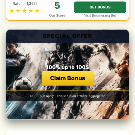
5
Rate it! (1,365)
GET BONUS
★★★★★
Our Score
Visit Boomerang Bet
SPECIAL OFFER
100% up to 100$
Claim Bonus
18+ · T&Cs apply · This site is an affiliate aggregator.