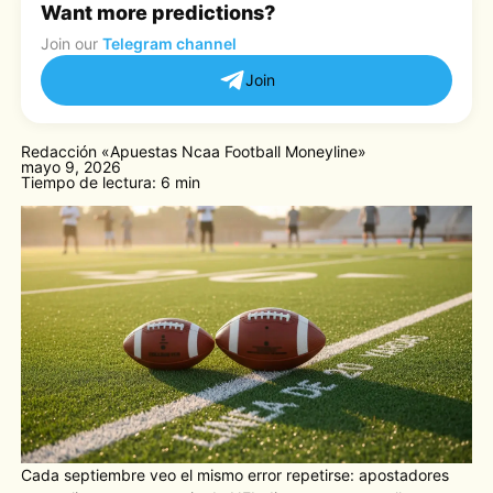
Want more predictions?
Join our
Telegram channel
Join
Redacción «Apuestas Ncaa Football Moneyline»
mayo 9, 2026
Tiempo de lectura: 6 min
Cada septiembre veo el mismo error repetirse: apostadores