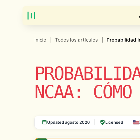
Inicio
|
Todos los artículos
|
Probabilidad 
PROBABILID
NCAA: CÓMO
Updated agosto 2026
Licensed