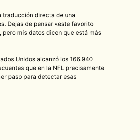
 traducción directa de una
s. Dejas de pensar «este favorito
, pero mis datos dicen que está más
tados Unidos alcanzó los 166.940
frecuentes que en la NFL precisamente
mer paso para detectar esas