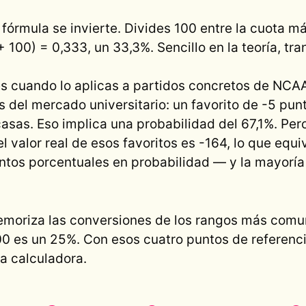
 fórmula se invierte. Divides 100 entre la cuota má
 100) = 0,333, un 33,3%. Sencillo en la teoría, tra
es cuando lo aplicas a partidos concretos de NC
s del mercado universitario: un favorito de -5 pun
asas. Eso implica una probabilidad del 67,1%. Pero
valor real de esos favoritos es -164, lo que equi
ntos porcentuales en probabilidad — y la mayoría
memoriza las conversiones de los rangos más comu
0 es un 25%. Con esos cuatro puntos de referen
la calculadora.