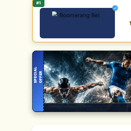
#1
S
P
E
C
I
A
L
O
F
F
E
R