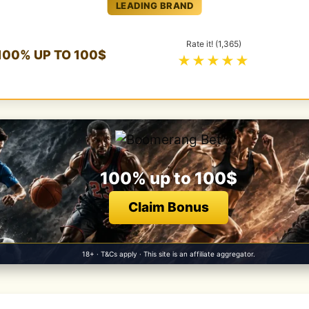
LEADING BRAND
Rate it! (1,365)
100% UP TO 100$
★★★★★
100% up to 100$
Claim Bonus
18+ · T&Cs apply · This site is an affiliate aggregator.