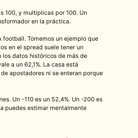
s 100, y multiplicas por 100. Un
nsformador en la práctica.
AA football. Tomemos un ejemplo que
tos en el spread suele tener un
 los datos históricos de más de
vale a un 62,1%. La casa está
 de apostadores ni se enteran porque
nes. Un -110 es un 52,4%. Un -200 es
cia puedes estimar mentalmente