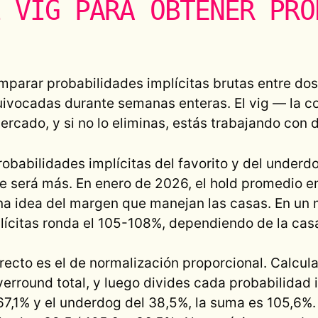
 VIG PARA OBTENER PRO
parar probabilidades implícitas brutas entre dos 
uivocadas durante semanas enteras. El vig — la co
rcado, y si no lo eliminas, estás trabajando con
robabilidades implícitas del favorito y del under
e será más. En enero de 2026, el hold promedio 
 una idea del margen que manejan las casas. En u
lícitas ronda el 105-108%, dependiendo de la casa 
irecto es el de normalización proporcional. Calcul
rround total, y luego divides cada probabilidad i
 67,1% y el underdog del 38,5%, la suma es 105,6%. 