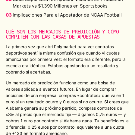
Markets vs $1.390 Millones en Sportsbooks
Implicaciones Para el Apostador de NCAA Football
QUÉ SON LOS MERCADOS DE PREDICCIÓN Y CÓMO
COMPITEN CON LAS CASAS DE APUESTAS
La primera vez que abrí Polymarket para ver contratos
deportivos sentí la misma confusión que cuando vi cuotas
americanas por primera vez: el formato era diferente, pero la
esencia era idéntica. Estabas apostando a un resultado y
cobrando si acertabas.
Un mercado de predicción funciona como una bolsa de
valores aplicada a eventos futuros. En lugar de comprar
acciones de una empresa, compras «contratos» que valen 1
euro si un resultado ocurre y 0 euros si no ocurre. Si crees que
Alabama ganará su próximo partido, compras contratos de
«Sí» al precio que el mercado fije — digamos 0,75 euros — y
cobras 1 euro por contrato si Alabama gana. Tu beneficio es la
diferencia: 0,25 euros por contrato, equivalente a una cuota
de +133 en formato americano.