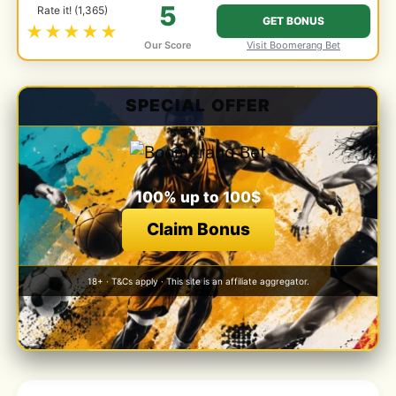
5
Rate it! (1,365)
GET BONUS
★★★★★
Our Score
Visit Boomerang Bet
SPECIAL OFFER
100% up to 100$
Claim Bonus
18+ · T&Cs apply · This site is an affiliate aggregator.