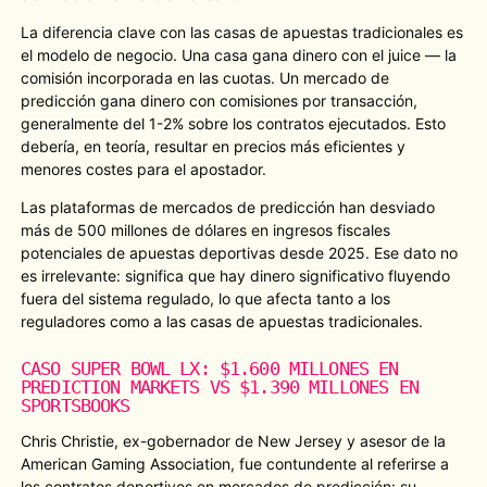
La diferencia clave con las casas de apuestas tradicionales es
el modelo de negocio. Una casa gana dinero con el juice — la
comisión incorporada en las cuotas. Un mercado de
predicción gana dinero con comisiones por transacción,
generalmente del 1-2% sobre los contratos ejecutados. Esto
debería, en teoría, resultar en precios más eficientes y
menores costes para el apostador.
Las plataformas de mercados de predicción han desviado
más de 500 millones de dólares en ingresos fiscales
potenciales de apuestas deportivas desde 2025. Ese dato no
es irrelevante: significa que hay dinero significativo fluyendo
fuera del sistema regulado, lo que afecta tanto a los
reguladores como a las casas de apuestas tradicionales.
CASO SUPER BOWL LX: $1.600 MILLONES EN
PREDICTION MARKETS VS $1.390 MILLONES EN
SPORTSBOOKS
Chris Christie, ex-gobernador de New Jersey y asesor de la
American Gaming Association, fue contundente al referirse a
los contratos deportivos en mercados de predicción: su