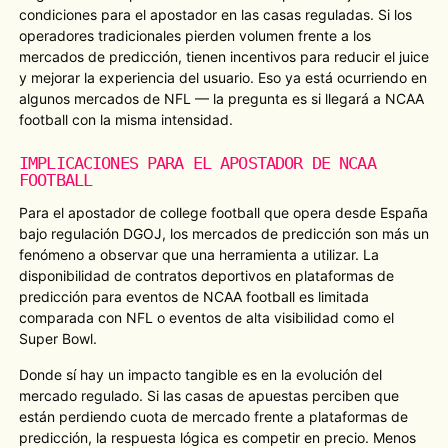
condiciones para el apostador en las casas reguladas. Si los
operadores tradicionales pierden volumen frente a los
mercados de predicción, tienen incentivos para reducir el juice
y mejorar la experiencia del usuario. Eso ya está ocurriendo en
algunos mercados de NFL — la pregunta es si llegará a NCAA
football con la misma intensidad.
IMPLICACIONES PARA EL APOSTADOR DE NCAA
FOOTBALL
Para el apostador de college football que opera desde España
bajo regulación DGOJ, los mercados de predicción son más un
fenómeno a observar que una herramienta a utilizar. La
disponibilidad de contratos deportivos en plataformas de
predicción para eventos de NCAA football es limitada
comparada con NFL o eventos de alta visibilidad como el
Super Bowl.
Donde sí hay un impacto tangible es en la evolución del
mercado regulado. Si las casas de apuestas perciben que
están perdiendo cuota de mercado frente a plataformas de
predicción, la respuesta lógica es competir en precio. Menos