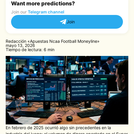
Want more predictions?
Join our
Telegram channel
Join
Redacción «Apuestas Ncaa Football Moneyline»
mayo 13, 2026
Tiempo de lectura: 6 min
En febrero de 2025 ocurrió algo sin precedentes en la
industria del juego: el volumen de dinero apostado en el Super