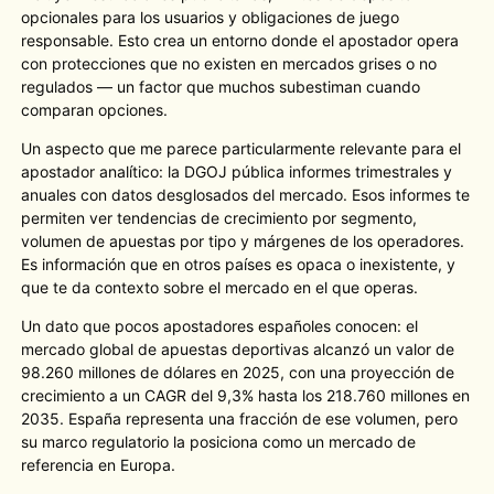
opcionales para los usuarios y obligaciones de juego
responsable. Esto crea un entorno donde el apostador opera
con protecciones que no existen en mercados grises o no
regulados — un factor que muchos subestiman cuando
comparan opciones.
Un aspecto que me parece particularmente relevante para el
apostador analítico: la DGOJ pública informes trimestrales y
anuales con datos desglosados del mercado. Esos informes te
permiten ver tendencias de crecimiento por segmento,
volumen de apuestas por tipo y márgenes de los operadores.
Es información que en otros países es opaca o inexistente, y
que te da contexto sobre el mercado en el que operas.
Un dato que pocos apostadores españoles conocen: el
mercado global de apuestas deportivas alcanzó un valor de
98.260 millones de dólares en 2025, con una proyección de
crecimiento a un CAGR del 9,3% hasta los 218.760 millones en
2035. España representa una fracción de ese volumen, pero
su marco regulatorio la posiciona como un mercado de
referencia en Europa.