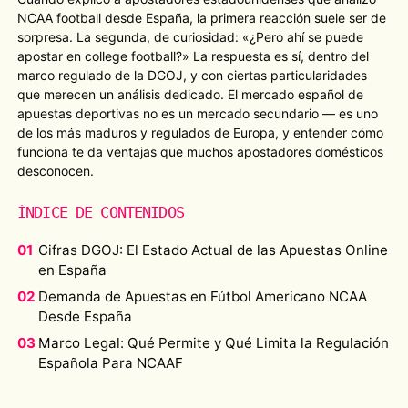
NCAA football desde España, la primera reacción suele ser de
sorpresa. La segunda, de curiosidad: «¿Pero ahí se puede
apostar en college football?» La respuesta es sí, dentro del
marco regulado de la DGOJ, y con ciertas particularidades
que merecen un análisis dedicado. El mercado español de
apuestas deportivas no es un mercado secundario — es uno
de los más maduros y regulados de Europa, y entender cómo
funciona te da ventajas que muchos apostadores domésticos
desconocen.
ÍNDICE DE CONTENIDOS
Cifras DGOJ: El Estado Actual de las Apuestas Online
en España
Demanda de Apuestas en Fútbol Americano NCAA
Desde España
Marco Legal: Qué Permite y Qué Limita la Regulación
Española Para NCAAF