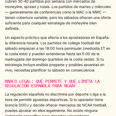
cubren 30-40 partidos por semana con mercados de
moneyline, spread y totals. Los partidos de martes y miércoles
— generalmente de conferencias como la MAC o la MWC —
tienen cobertura variable, pero los sábados ofrecen una oferta
suficiente para cualquier estrategia de moneyline bien
definida.
Un aspecto práctico que afecta a los apostadores en España:
la diferencia horaria. Los partidos de college football del
sábado empiezan a las 18:00 hora peninsular (mediodía ET en
la costa este) y pueden extenderse hasta las 5:00 de la
madrugada del domingo (partidos de la costa oeste). Si tu
estrategia incluye análisis pregame y posibles apuestas en
vivo, necesitas planificar tu sábado en consecuencia.
MARCO LEGAL: QUÉ PERMITE Y QUÉ LIMITA LA
REGULACIÓN ESPAÑOLA PARA NCAAF
La regulación española no discrimina por deporte o liga a la
hora de permitir apuestas deportivas. Si tu operador tiene
licencia DGOJ y decide ofrecer mercados de NCAA football,
puedes apostar en ellos legalmente. No existe ninguna
restricción específica para deportes universitarios