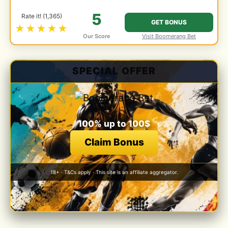
5
Rate it! (1,365)
GET BONUS
★★★★★
Our Score
Visit Boomerang Bet
SPECIAL OFFER
100% up to 100$
Claim Bonus
18+ · T&Cs apply · This site is an affiliate aggregator.