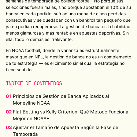
semanas de temporada de college football. No porque sus
selecciones fueran malas, sino porque apostaban el 10% de su
banca en cada partido, sufrían una racha de cinco pérdidas
consecutivas y se quedaban con un bankroll tan pequeño que
ya no podían recuperarse. La gestión de banca es la habilidad
menos glamurosa y más rentable en apuestas deportivas. Sin
ella, todo lo demás es irrelevante.
En NCAA football, donde la varianza es estructuralmente
mayor que en NFL, la gestión de banca no es un complemento
de tu estrategia — es el cimiento sin el cual la estrategia no
tiene sentido.
ÍNDICE DE CONTENIDOS
Principios de Gestión de Banca Aplicados al
Moneyline NCAA
Flat Betting vs Kelly Criterion: Qué Método Funciona
Mejor en NCAAF
Ajustar el Tamaño de Apuesta Según la Fase de
Temporada