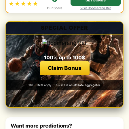
GET BONUS
★★★★★
Our Score
Visit Boomerang Bet
SPECIAL OFFER
100% up to 100$
Claim Bonus
18+ · T&Cs apply · This site is an affiliate aggregator.
Want more predictions?